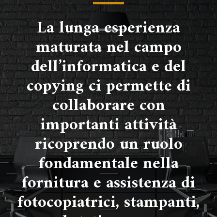
La lunga esperienza
maturata nel campo
dell’informatica e del
copying ci permette di
collaborare con
importanti attività
ricoprendo un ruolo
fondamentale nella
fornitura e assistenza di
fotocopiatrici, stampanti,