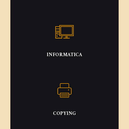
INFORMATICA
COPYING