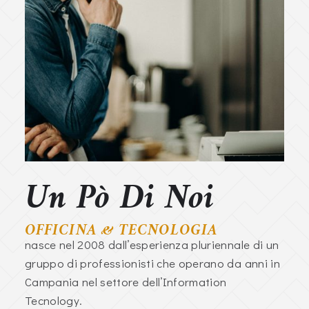
Un Pò Di Noi
OFFICINA & TECNOLOGIA
nasce nel 2008 dall’esperienza pluriennale di un
gruppo di professionisti che operano da anni in
Campania nel settore dell’Information
Tecnology.