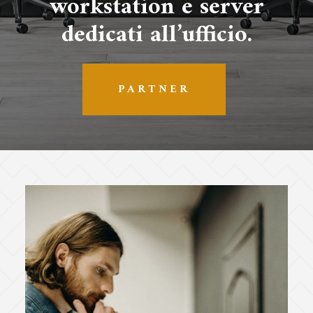
workstation e server
dedicati all’ufficio.
PARTNER