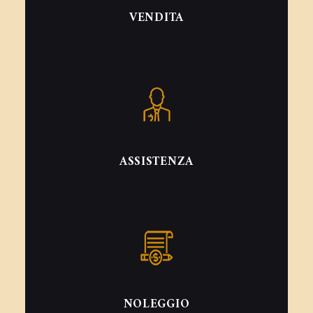
VENDITA
ASSISTENZA
NOLEGGIO