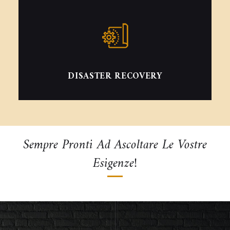
DISASTER RECOVERY
Sempre Pronti Ad Ascoltare Le Vostre
Esigenze!