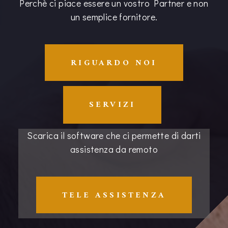
Perchè ci piace essere un vostro Partner e non
un semplice fornitore.
RIGUARDO NOI
SERVIZI
Scarica il software che ci permette di darti
assistenza da remoto
TELE ASSISTENZA