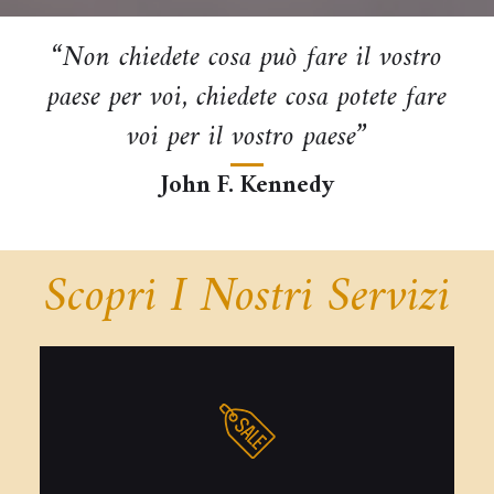
“Non chiedete cosa può fare il vostro
paese per voi, chiedete cosa potete fare
voi per il vostro paese”
John F. Kennedy
Scopri I Nostri Servizi