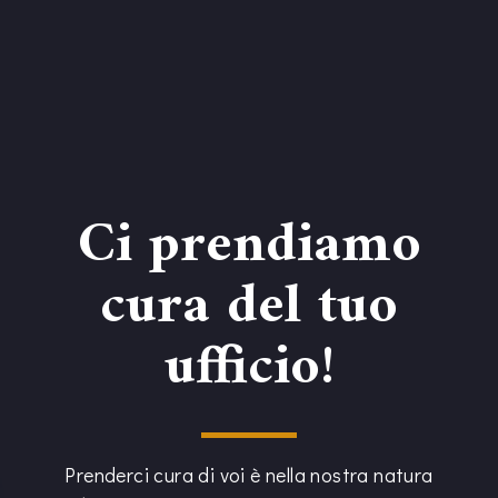
Ci prendiamo
cura del tuo
ufficio!
Prenderci cura di voi è nella nostra natura